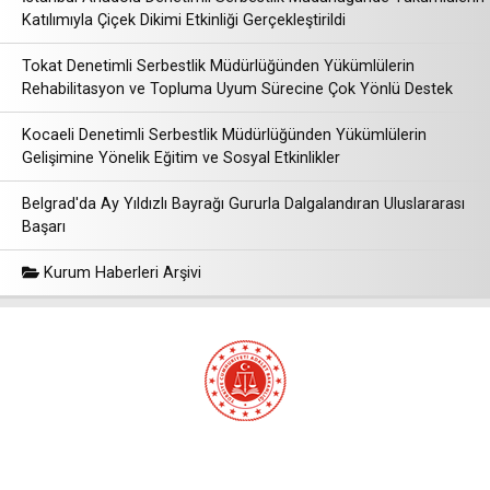
Katılımıyla Çiçek Dikimi Etkinliği Gerçekleştirildi
Tokat Denetimli Serbestlik Müdürlüğünden Yükümlülerin
Rehabilitasyon ve Topluma Uyum Sürecine Çok Yönlü Destek
Kocaeli Denetimli Serbestlik Müdürlüğünden Yükümlülerin
Gelişimine Yönelik Eğitim ve Sosyal Etkinlikler
Belgrad'da Ay Yıldızlı Bayrağı Gururla Dalgalandıran Uluslararası
Başarı
Kurum Haberleri Arşivi