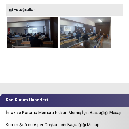
Fotoğraflar
Son Kurum Haberleri
İnfaz ve Koruma Memuru Rıdvan Memiş İçin Başsağlığı Mesajı
Kurum Şoförü Alper Coşkun İçin Başsağlığı Mesajı