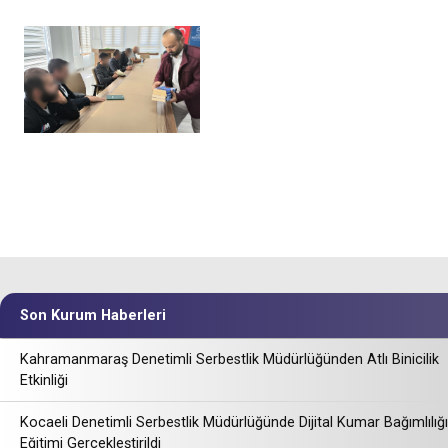
Son Kurum Haberleri
Kahramanmaraş Denetimli Serbestlik Müdürlüğünden Atlı Binicilik
Etkinliği
Kocaeli Denetimli Serbestlik Müdürlüğünde Dijital Kumar Bağımlılığı
Eğitimi Gerçekleştirildi