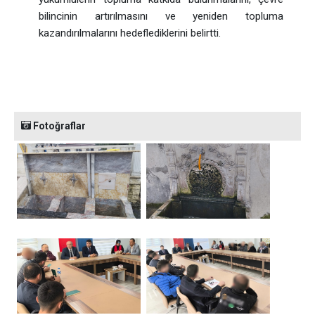
bilincinin artırılmasını ve yeniden topluma
kazandırılmalarını hedeflediklerini belirtti.
Fotoğraflar