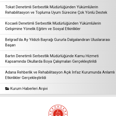
Tokat Denetimli Serbestlik Müdürlüğünden Yükümlülerin
Rehabilitasyon ve Topluma Uyum Sürecine Çok Yönlü Destek
Kocaeli Denetimli Serbestlik Müdürlüğünden Yükümlülerin
Gelişimine Yönelik Eğitim ve Sosyal Etkinlikler
Belgrad'da Ay Yıldızlı Bayrağı Gururla Dalgalandıran Uluslararası
Başarı
Bartın Denetimli Serbestlik Müdürlüğünde Kamu Hizmeti
Kapsamında Okullarda Boya Çalışmaları Gerçekleştirildi
Adana Rehberlik ve Rehabilitasyon Açık İnfaz Kurumunda Anlamlı
Etkinlikler Gerçekleştirildi
Kurum Haberleri Arşivi