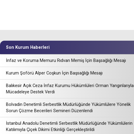
Son Kurum Haberleri
İnfaz ve Koruma Memuru Rıdvan Memiş İçin Başsağlığı Mesajı
Kurum Şoförü Alper Coşkun İçin Başsağlığı Mesajı
Balıkesir Açık Ceza İnfaz Kurumu Hükümlüleri Orman Yangınlarıyla
Mücadeleye Destek Verdi
Bolvadin Denetimli Serbestlik Müdürlüğünde Yükümlülere Yönelik
Sorun Çözme Becerileri Semineri Düzenlendi
İstanbul Anadolu Denetimli Serbestlik Müdürlüğünde Yükümlülerin
Katılımıyla Çiçek Dikimi Etkinliği Gerçekleştirildi