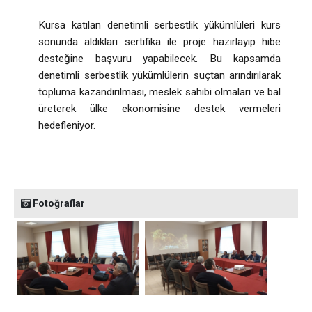
Kursa katılan denetimli serbestlik yükümlüleri kurs
sonunda aldıkları sertifika ile proje hazırlayıp hibe
desteğine başvuru yapabilecek. Bu kapsamda
denetimli serbestlik yükümlülerin suçtan arındırılarak
topluma kazandırılması, meslek sahibi olmaları ve bal
üreterek ülke ekonomisine destek vermeleri
hedefleniyor.
Fotoğraflar