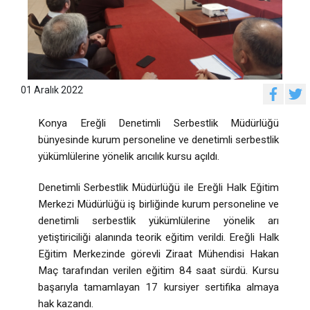
01 Aralık 2022
Konya Ereğli Denetimli Serbestlik Müdürlüğü
bünyesinde kurum personeline ve denetimli serbestlik
yükümlülerine yönelik arıcılık kursu açıldı.
Denetimli Serbestlik Müdürlüğü ile Ereğli Halk Eğitim
Merkezi Müdürlüğü iş birliğinde kurum personeline ve
denetimli serbestlik yükümlülerine yönelik arı
yetiştiriciliği alanında teorik eğitim verildi. Ereğli Halk
Eğitim Merkezinde görevli Ziraat Mühendisi Hakan
Maç tarafından verilen eğitim 84 saat sürdü. Kursu
başarıyla tamamlayan 17 kursiyer sertifika almaya
hak kazandı.