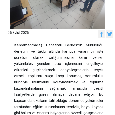
05 Eylül 2025
Kahramanmaraş Denetimli Serbestlik Müdürlüğü
denetimi ve takibi altında kamuya yararlı bir işte
ücretsiz olarak çalıştırılmasına karar verilen
yükümlüler; yeniden suç işlemesini engelleyici
etkenleri güçlendirmek, sosyalleşmelerini teşvik
etmek, toplumu suça karşı korumak, sorumluluk
bilinciyle uyumlarını kolaylaştırmak ve topluma
kazandırılmalarını sağlamak amacıyla çeşitli
faaliyetlerde görev almaya devam ediyor. Bu
kapsamda, okulların tatil olduğu dönemde yükümlüler
tarafından eğitim kurumlarının temizlik, boya, kaynak
gibi bakım ve onarım ihtiyaçlarına özverili çalışmalarla