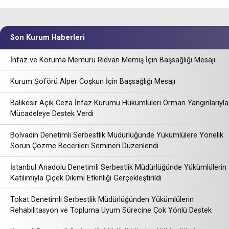
Son Kurum Haberleri
İnfaz ve Koruma Memuru Rıdvan Memiş İçin Başsağlığı Mesajı
Kurum Şoförü Alper Coşkun İçin Başsağlığı Mesajı
Balıkesir Açık Ceza İnfaz Kurumu Hükümlüleri Orman Yangınlarıyla
Mücadeleye Destek Verdi
Bolvadin Denetimli Serbestlik Müdürlüğünde Yükümlülere Yönelik
Sorun Çözme Becerileri Semineri Düzenlendi
İstanbul Anadolu Denetimli Serbestlik Müdürlüğünde Yükümlülerin
Katılımıyla Çiçek Dikimi Etkinliği Gerçekleştirildi
Tokat Denetimli Serbestlik Müdürlüğünden Yükümlülerin
Rehabilitasyon ve Topluma Uyum Sürecine Çok Yönlü Destek