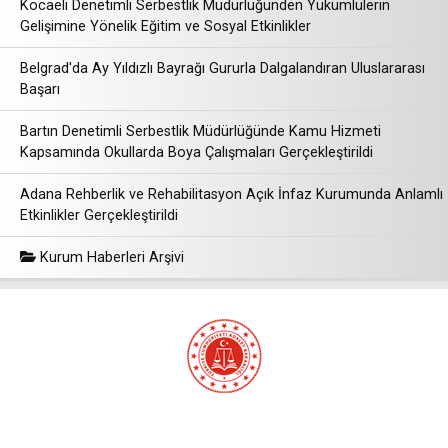
Kocaeli Denetimli Serbestlik Müdürlüğünden Yükümlülerin
Gelişimine Yönelik Eğitim ve Sosyal Etkinlikler
Belgrad'da Ay Yıldızlı Bayrağı Gururla Dalgalandıran Uluslararası
Başarı
Bartın Denetimli Serbestlik Müdürlüğünde Kamu Hizmeti
Kapsamında Okullarda Boya Çalışmaları Gerçekleştirildi
Adana Rehberlik ve Rehabilitasyon Açık İnfaz Kurumunda Anlamlı
Etkinlikler Gerçekleştirildi
Kurum Haberleri Arşivi