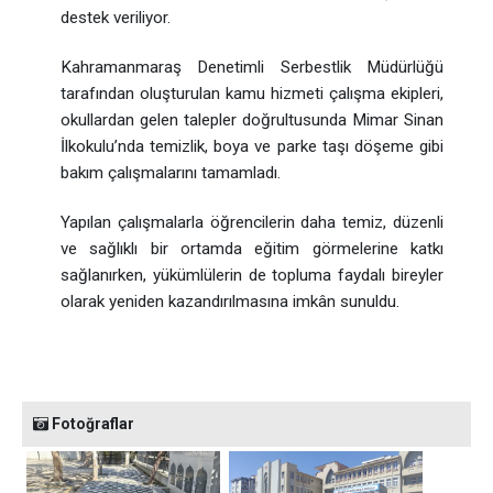
destek veriliyor.
Kahramanmaraş Denetimli Serbestlik Müdürlüğü
tarafından oluşturulan kamu hizmeti çalışma ekipleri,
okullardan gelen talepler doğrultusunda Mimar Sinan
İlkokulu’nda temizlik, boya ve parke taşı döşeme gibi
bakım çalışmalarını tamamladı.
Yapılan çalışmalarla öğrencilerin daha temiz, düzenli
ve sağlıklı bir ortamda eğitim görmelerine katkı
sağlanırken, yükümlülerin de topluma faydalı bireyler
olarak yeniden kazandırılmasına imkân sunuldu.
Fotoğraflar