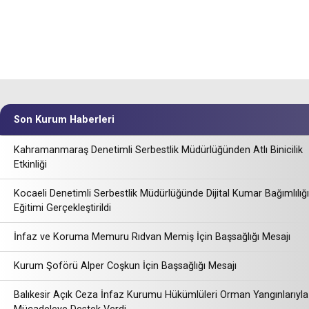
Son Kurum Haberleri
Kahramanmaraş Denetimli Serbestlik Müdürlüğünden Atlı Binicilik
Etkinliği
Kocaeli Denetimli Serbestlik Müdürlüğünde Dijital Kumar Bağımlılığı
Eğitimi Gerçekleştirildi
İnfaz ve Koruma Memuru Rıdvan Memiş İçin Başsağlığı Mesajı
Kurum Şoförü Alper Coşkun İçin Başsağlığı Mesajı
Balıkesir Açık Ceza İnfaz Kurumu Hükümlüleri Orman Yangınlarıyla