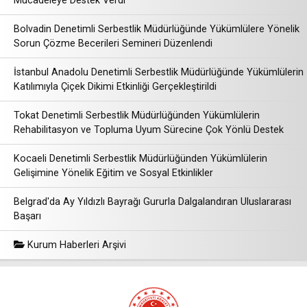
Mücadeleye Destek Verdi
Bolvadin Denetimli Serbestlik Müdürlüğünde Yükümlülere Yönelik
Sorun Çözme Becerileri Semineri Düzenlendi
İstanbul Anadolu Denetimli Serbestlik Müdürlüğünde Yükümlülerin
Katılımıyla Çiçek Dikimi Etkinliği Gerçekleştirildi
Tokat Denetimli Serbestlik Müdürlüğünden Yükümlülerin
Rehabilitasyon ve Topluma Uyum Sürecine Çok Yönlü Destek
Kocaeli Denetimli Serbestlik Müdürlüğünden Yükümlülerin
Gelişimine Yönelik Eğitim ve Sosyal Etkinlikler
Belgrad'da Ay Yıldızlı Bayrağı Gururla Dalgalandıran Uluslararası
Başarı
Kurum Haberleri Arşivi