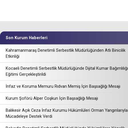
Son Kurum Haberleri
Kahramanmaraş Denetimli Serbestlik Müdürlüğünden Atlı Binicilik
Etkinliği
Kocaeli Denetimli Serbestlik Müdürlüğünde Dijital Kumar Bağımlılığı
Eğitimi Gerçekleştirildi
İnfaz ve Koruma Memuru Rıdvan Memiş İçin Başsağlığı Mesajı
Kurum Şoförü Alper Coşkun İçin Başsağlığı Mesajı
Balıkesir Açık Ceza İnfaz Kurumu Hükümlüleri Orman Yangınlarıyla
Mücadeleye Destek Verdi