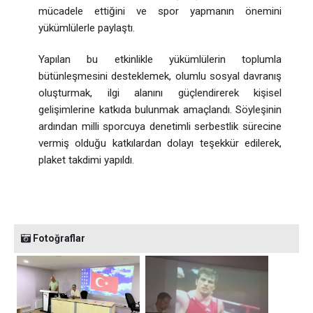
mücadele ettiğini ve spor yapmanın önemini
yükümlülerle paylaştı.
Yapılan bu etkinlikle yükümlülerin toplumla
bütünleşmesini desteklemek, olumlu sosyal davranış
oluşturmak, ilgi alanını güçlendirerek kişisel
gelişimlerine katkıda bulunmak amaçlandı. Söyleşinin
ardından milli sporcuya denetimli serbestlik sürecine
vermiş olduğu katkılardan dolayı teşekkür edilerek,
plaket takdimi yapıldı.
Fotoğraflar