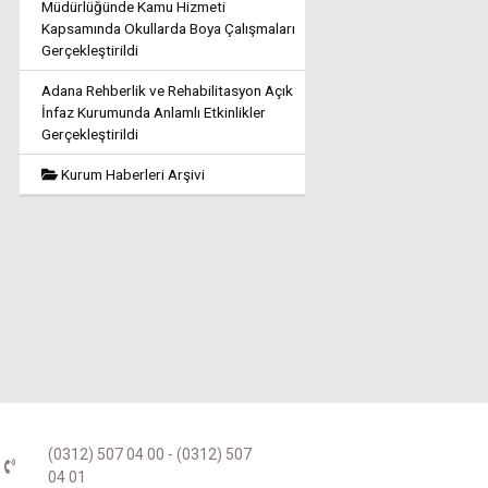
Müdürlüğünde Kamu Hizmeti
Kapsamında Okullarda Boya Çalışmaları
Gerçekleştirildi
Adana Rehberlik ve Rehabilitasyon Açık
İnfaz Kurumunda Anlamlı Etkinlikler
Gerçekleştirildi
Kurum Haberleri Arşivi
(0312) 507 04 00 - (0312) 507
04 01