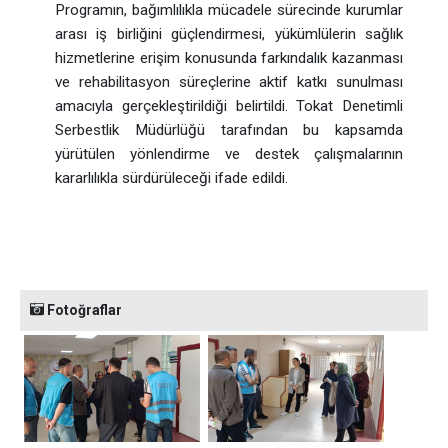
Programın, bağımlılıkla mücadele sürecinde kurumlar
arası iş birliğini güçlendirmesi, yükümlülerin sağlık
hizmetlerine erişim konusunda farkındalık kazanması
ve rehabilitasyon süreçlerine aktif katkı sunulması
amacıyla gerçekleştirildiği belirtildi. Tokat Denetimli
Serbestlik Müdürlüğü tarafından bu kapsamda
yürütülen yönlendirme ve destek çalışmalarının
kararlılıkla sürdürüleceği ifade edildi.
Fotoğraflar