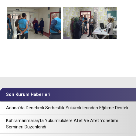
Son Kurum Haberleri
Adana’da Denetimli Serbestlik Yükümlülerinden Eğitime Destek
Kahramanmaraş’ta Yükümlülülere Afet Ve Afet Yönetimi
Semineri Düzenlendi