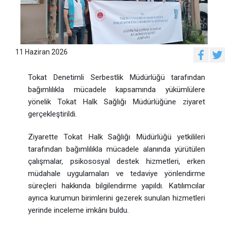
11 Haziran 2026
Tokat Denetimli Serbestlik Müdürlüğü tarafından
bağımlılıkla mücadele kapsamında yükümlülere
yönelik Tokat Halk Sağlığı Müdürlüğüne ziyaret
gerçekleştirildi.
Ziyarette Tokat Halk Sağlığı Müdürlüğü yetkilileri
tarafından bağımlılıkla mücadele alanında yürütülen
çalışmalar, psikososyal destek hizmetleri, erken
müdahale uygulamaları ve tedaviye yönlendirme
süreçleri hakkında bilgilendirme yapıldı. Katılımcılar
ayrıca kurumun birimlerini gezerek sunulan hizmetleri
yerinde inceleme imkânı buldu.