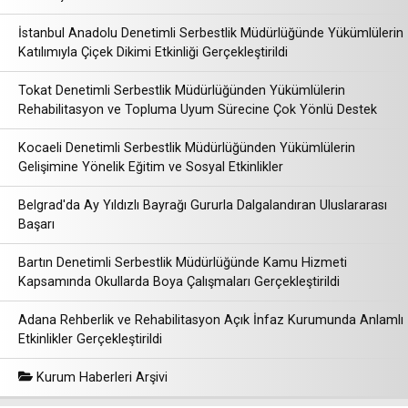
İstanbul Anadolu Denetimli Serbestlik Müdürlüğünde Yükümlülerin
Katılımıyla Çiçek Dikimi Etkinliği Gerçekleştirildi
Tokat Denetimli Serbestlik Müdürlüğünden Yükümlülerin
Rehabilitasyon ve Topluma Uyum Sürecine Çok Yönlü Destek
Kocaeli Denetimli Serbestlik Müdürlüğünden Yükümlülerin
Gelişimine Yönelik Eğitim ve Sosyal Etkinlikler
Belgrad'da Ay Yıldızlı Bayrağı Gururla Dalgalandıran Uluslararası
Başarı
Bartın Denetimli Serbestlik Müdürlüğünde Kamu Hizmeti
Kapsamında Okullarda Boya Çalışmaları Gerçekleştirildi
Adana Rehberlik ve Rehabilitasyon Açık İnfaz Kurumunda Anlamlı
Etkinlikler Gerçekleştirildi
Kurum Haberleri Arşivi