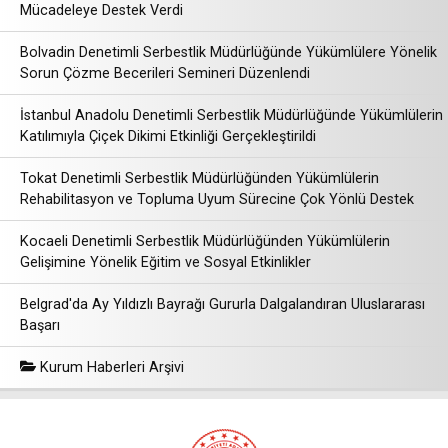
Mücadeleye Destek Verdi
Bolvadin Denetimli Serbestlik Müdürlüğünde Yükümlülere Yönelik
Sorun Çözme Becerileri Semineri Düzenlendi
İstanbul Anadolu Denetimli Serbestlik Müdürlüğünde Yükümlülerin
Katılımıyla Çiçek Dikimi Etkinliği Gerçekleştirildi
Tokat Denetimli Serbestlik Müdürlüğünden Yükümlülerin
Rehabilitasyon ve Topluma Uyum Sürecine Çok Yönlü Destek
Kocaeli Denetimli Serbestlik Müdürlüğünden Yükümlülerin
Gelişimine Yönelik Eğitim ve Sosyal Etkinlikler
Belgrad'da Ay Yıldızlı Bayrağı Gururla Dalgalandıran Uluslararası
Başarı
Kurum Haberleri Arşivi