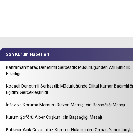
Son Kurum Haberleri
Kahramanmaraş Denetimli Serbestlik Müdürlüğünden Atlı Binicilik
Etkinliği
Kocaeli Denetimli Serbestlik Müdürlüğünde Dijital Kumar Bağımlılığı
Eğitimi Gerçekleştirildi
İnfaz ve Koruma Memuru Rıdvan Memiş İçin Başsağlığı Mesajı
Kurum Şoförü Alper Coşkun İçin Başsağlığı Mesajı
Balıkesir Açık Ceza İnfaz Kurumu Hükümlüleri Orman Yangınlarıyla