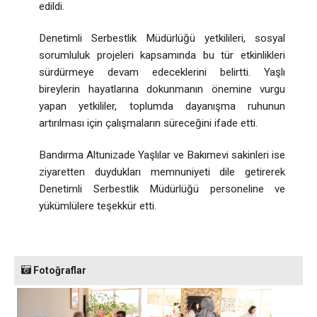
edildi.
Denetimli Serbestlik Müdürlüğü yetkilileri, sosyal
sorumluluk projeleri kapsamında bu tür etkinlikleri
sürdürmeye devam edeceklerini belirtti. Yaşlı
bireylerin hayatlarına dokunmanın önemine vurgu
yapan yetkililer, toplumda dayanışma ruhunun
artırılması için çalışmaların süreceğini ifade etti.
Bandırma Altunizade Yaşlılar ve Bakımevi sakinleri ise
ziyaretten duydukları memnuniyeti dile getirerek
Denetimli Serbestlik Müdürlüğü personeline ve
yükümlülere teşekkür etti.
Fotoğraflar