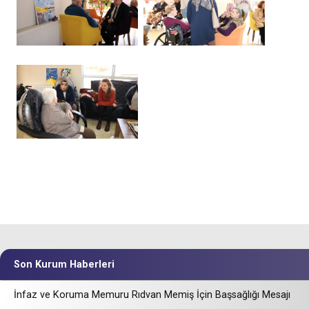
Son Kurum Haberleri
İnfaz ve Koruma Memuru Rıdvan Memiş İçin Başsağlığı Mesajı