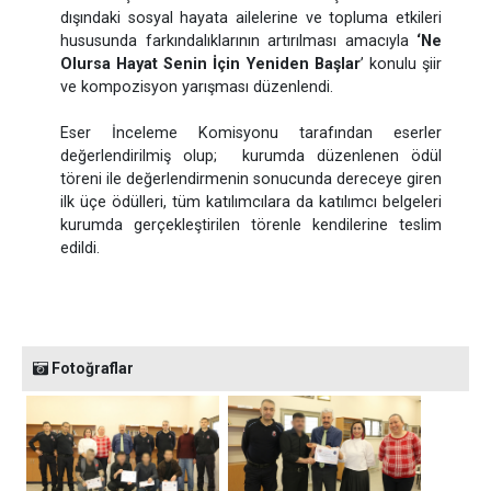
dışındaki sosyal hayata ailelerine ve topluma etkileri
hususunda farkındalıklarının artırılması amacıyla
‘Ne
Olursa Hayat Senin İçin Yeniden Başlar
’ konulu şiir
ve kompozisyon yarışması düzenlendi.
Eser İnceleme Komisyonu tarafından eserler
değerlendirilmiş olup; kurumda düzenlenen ödül
töreni ile değerlendirmenin sonucunda dereceye giren
ilk üçe ödülleri, tüm katılımcılara da katılımcı belgeleri
kurumda gerçekleştirilen törenle kendilerine teslim
edildi.
Fotoğraflar