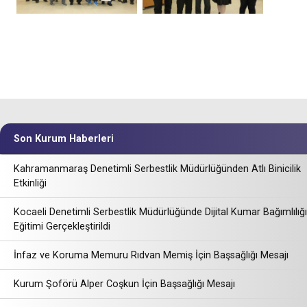
Son Kurum Haberleri
Kahramanmaraş Denetimli Serbestlik Müdürlüğünden Atlı Binicilik
Etkinliği
Kocaeli Denetimli Serbestlik Müdürlüğünde Dijital Kumar Bağımlılığı
Eğitimi Gerçekleştirildi
İnfaz ve Koruma Memuru Rıdvan Memiş İçin Başsağlığı Mesajı
Kurum Şoförü Alper Coşkun İçin Başsağlığı Mesajı