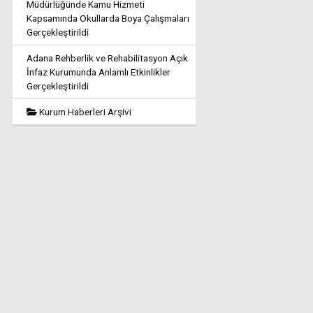
Müdürlüğünde Kamu Hizmeti
Kapsamında Okullarda Boya Çalışmaları
Gerçekleştirildi
Adana Rehberlik ve Rehabilitasyon Açık
İnfaz Kurumunda Anlamlı Etkinlikler
Gerçekleştirildi
Kurum Haberleri Arşivi