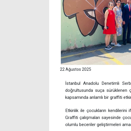
22 Ağustos 2025
İstanbul Anadolu Denetimli Serb
doğrultusunda suça sürüklenen çoc
kapsamında anlamlı bir graffiti etki
Etkinlik ile çocukların kendilerini 
Graffiti çalışmaları sayesinde çoc
olumlu beceriler geliştirmeleri ama