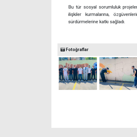
Bu tür sosyal sorumluluk projeler
ilişkiler kurmalarına, özgüvenl
sürdürmelerine katkı sağladı.
Fotoğraflar