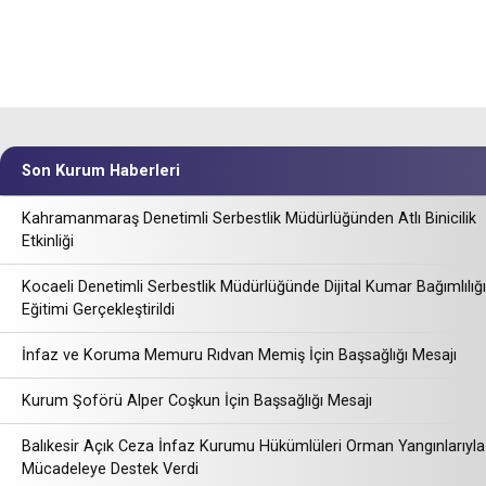
Son Kurum Haberleri
Kahramanmaraş Denetimli Serbestlik Müdürlüğünden Atlı Binicilik
Etkinliği
Kocaeli Denetimli Serbestlik Müdürlüğünde Dijital Kumar Bağımlılığı
Eğitimi Gerçekleştirildi
İnfaz ve Koruma Memuru Rıdvan Memiş İçin Başsağlığı Mesajı
Kurum Şoförü Alper Coşkun İçin Başsağlığı Mesajı
Balıkesir Açık Ceza İnfaz Kurumu Hükümlüleri Orman Yangınlarıyla
Mücadeleye Destek Verdi