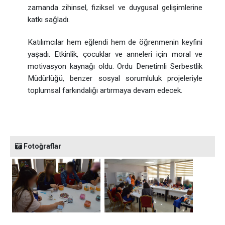
zamanda zihinsel, fiziksel ve duygusal gelişimlerine
katkı sağladı.
Katılımcılar hem eğlendi hem de öğrenmenin keyfini
yaşadı. Etkinlik, çocuklar ve anneleri için moral ve
motivasyon kaynağı oldu. Ordu Denetimli Serbestlik
Müdürlüğü, benzer sosyal sorumluluk projeleriyle
toplumsal farkındalığı artırmaya devam edecek.
Fotoğraflar