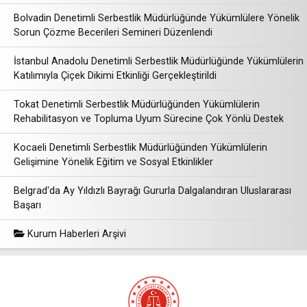
Bolvadin Denetimli Serbestlik Müdürlüğünde Yükümlülere Yönelik
Sorun Çözme Becerileri Semineri Düzenlendi
İstanbul Anadolu Denetimli Serbestlik Müdürlüğünde Yükümlülerin
Katılımıyla Çiçek Dikimi Etkinliği Gerçekleştirildi
Tokat Denetimli Serbestlik Müdürlüğünden Yükümlülerin
Rehabilitasyon ve Topluma Uyum Sürecine Çok Yönlü Destek
Kocaeli Denetimli Serbestlik Müdürlüğünden Yükümlülerin
Gelişimine Yönelik Eğitim ve Sosyal Etkinlikler
Belgrad'da Ay Yıldızlı Bayrağı Gururla Dalgalandıran Uluslararası
Başarı
Kurum Haberleri Arşivi