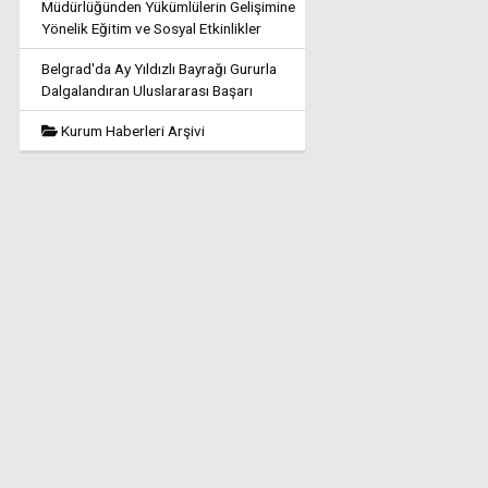
Müdürlüğünden Yükümlülerin Gelişimine
Yönelik Eğitim ve Sosyal Etkinlikler
Belgrad'da Ay Yıldızlı Bayrağı Gururla
Dalgalandıran Uluslararası Başarı
Kurum Haberleri Arşivi