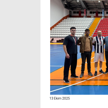
13 Ekim 2025