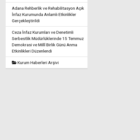
Adana Rehberlik ve Rehabilitasyon Açık
İnfaz Kurumunda Anlamlı Etkinlikler
Gerçekleştirildi
Ceza İnfaz Kurumları ve Denetimli
Serbestlik Müdürlüklerinde 15 Temmuz
Demokrasi ve Millî Birlik Günü Anma
Etkinlikleri Düzenlendi
Kurum Haberleri Arşivi