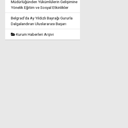
Müdürlüğünden Yükümlülerin Gelişimine
Yönelik Eğitim ve Sosyal Etkinlikler
Belgrad'da Ay Yıldızlı Bayrağı Gururla
Dalgalandıran Uluslararası Başarı
Kurum Haberleri Arşivi