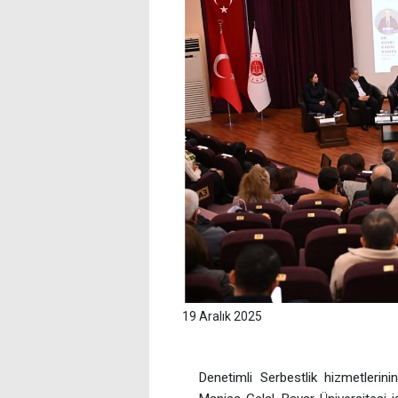
19 Aralık 2025
Denetimli Serbestlik hizmetlerini