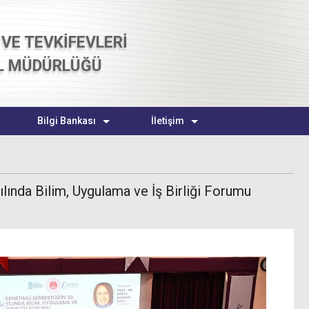
VE TEVKİFEVLERİ
L MÜDÜRLÜĞÜ
Bilgi Bankası
İletişim
ılında Bilim, Uygulama ve İş Birliği Forumu