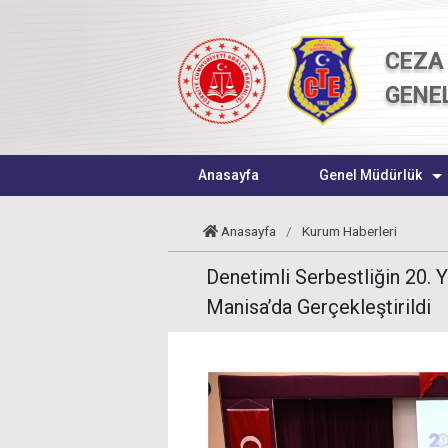
CEZA 
GENE
Anasayfa
Genel Müdürlük
Anasayfa
/
Kurum Haberleri
Denetimli Serbestliğin 20. Y
Manisa’da Gerçekleştirildi