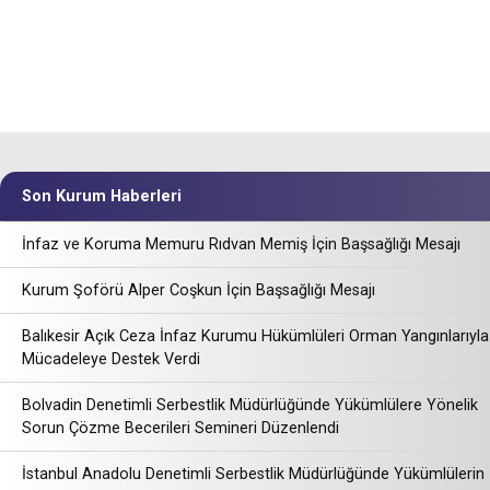
Son Kurum Haberleri
İnfaz ve Koruma Memuru Rıdvan Memiş İçin Başsağlığı Mesajı
Kurum Şoförü Alper Coşkun İçin Başsağlığı Mesajı
Balıkesir Açık Ceza İnfaz Kurumu Hükümlüleri Orman Yangınlarıyla
Mücadeleye Destek Verdi
Bolvadin Denetimli Serbestlik Müdürlüğünde Yükümlülere Yönelik
Sorun Çözme Becerileri Semineri Düzenlendi
İstanbul Anadolu Denetimli Serbestlik Müdürlüğünde Yükümlülerin