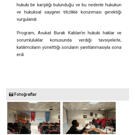
hukuki bir karşılığı bulunduğu ve bu nedenle hukukun
ve hukuksal saygının titizlikle korunması gerektiği
vurgulandı.
Program, Avukat Burak Kablan’ın hukuki haklar ve
sorumluluklar konusunda verdiği tavsiyelerle,
katılımcıların yönelttiği soruların yanıtlanmasıyla sona
erdi.
Fotoğraflar