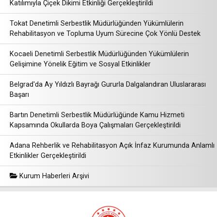
Katılımıyla Çiçek Dikimi Etkinliği Gerçekleştirildi
Tokat Denetimli Serbestlik Müdürlüğünden Yükümlülerin
Rehabilitasyon ve Topluma Uyum Sürecine Çok Yönlü Destek
Kocaeli Denetimli Serbestlik Müdürlüğünden Yükümlülerin
Gelişimine Yönelik Eğitim ve Sosyal Etkinlikler
Belgrad'da Ay Yıldızlı Bayrağı Gururla Dalgalandıran Uluslararası
Başarı
Bartın Denetimli Serbestlik Müdürlüğünde Kamu Hizmeti
Kapsamında Okullarda Boya Çalışmaları Gerçekleştirildi
Adana Rehberlik ve Rehabilitasyon Açık İnfaz Kurumunda Anlamlı
Etkinlikler Gerçekleştirildi
Kurum Haberleri Arşivi