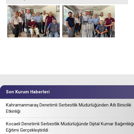
Son Kurum Haberleri
Kahramanmaraş Denetimli Serbestlik Müdürlüğünden Atlı Binicilik
Etkinliği
Kocaeli Denetimli Serbestlik Müdürlüğünde Dijital Kumar Bağımlılığı
Eğitimi Gerçekleştirildi