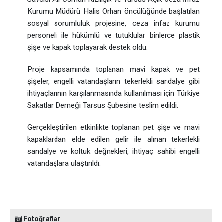
Kurumu Müdürü Halis Orhan öncülüğünde başlatılan
sosyal sorumluluk projesine, ceza infaz kurumu
personeli ile hükümlü ve tutuklular binlerce plastik
şişe ve kapak toplayarak destek oldu.
Proje kapsamında toplanan mavi kapak ve pet
şişeler, engelli vatandaşların tekerlekli sandalye gibi
ihtiyaçlarının karşılanmasında kullanılması için Türkiye
Sakatlar Derneği Tarsus Şubesine teslim edildi.
Gerçekleştirilen etkinlikte toplanan pet şişe ve mavi
kapaklardan elde edilen gelir ile alınan tekerlekli
sandalye ve koltuk değnekleri, ihtiyaç sahibi engelli
vatandaşlara ulaştırıldı.
Fotoğraflar