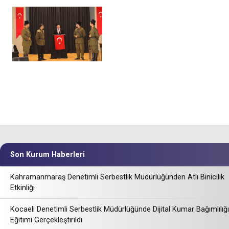
Son Kurum Haberleri
Kahramanmaraş Denetimli Serbestlik Müdürlüğünden Atlı Binicilik
Etkinliği
Kocaeli Denetimli Serbestlik Müdürlüğünde Dijital Kumar Bağımlılığı
Eğitimi Gerçekleştirildi