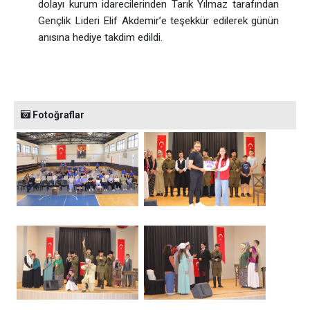
dolayı kurum idarecilerinden Tarık Yılmaz tarafından
Gençlik Lideri Elif Akdemir’e teşekkür edilerek günün
anısına hediye takdim edildi.
Fotoğraflar