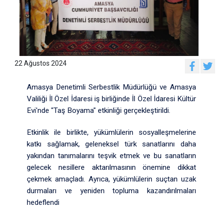
22 Ağustos 2024
Amasya Denetimli Serbestlik Müdürlüğü ve Amasya
Valiliği İl Özel İdaresi iş birliğinde İl Özel İdaresi Kültür
Evi'nde "Taş Boyama" etkinliği gerçekleştirildi.
Etkinlik ile birlikte, yükümlülerin sosyalleşmelerine
katkı sağlamak, geleneksel türk sanatlarını daha
yakından tanımalarını teşvik etmek ve bu sanatların
gelecek nesillere aktarılmasının önemine dikkat
çekmek amaçladı. Ayrıca, yükümlülerin suçtan uzak
durmaları ve yeniden topluma kazandırılmaları
hedeflendi