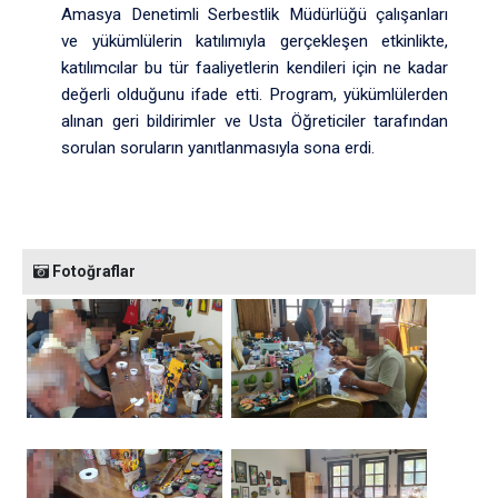
Amasya Denetimli Serbestlik Müdürlüğü çalışanları
ve yükümlülerin katılımıyla gerçekleşen etkinlikte,
katılımcılar bu tür faaliyetlerin kendileri için ne kadar
değerli olduğunu ifade etti. Program, yükümlülerden
alınan geri bildirimler ve Usta Öğreticiler tarafından
sorulan soruların yanıtlanmasıyla sona erdi.
Fotoğraflar