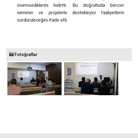
önemsediklerini belirtti. Bu doğrultuda benzer
seminer ve projelerle destekleyici faaliyetlerin
sürdürüleceğini ifade etti.
Fotoğraflar