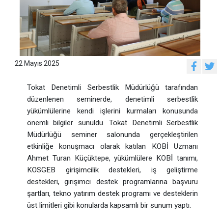
22 Mayıs 2025
Tokat Denetimli Serbestlik Müdürlüğü tarafından
düzenlenen seminerde, denetimli serbestlik
yükümlülerine kendi işlerini kurmaları konusunda
önemli bilgiler sunuldu. Tokat Denetimli Serbestlik
Müdürlüğü seminer salonunda gerçekleştirilen
etkinliğe konuşmacı olarak katılan KOBİ Uzmanı
Ahmet Turan Küçüktepe, yükümlülere KOBİ tanımı,
KOSGEB girişimcilik destekleri, iş geliştirme
destekleri, girişimci destek programlarına başvuru
şartları, tekno yatırım destek programı ve desteklerin
üst limitleri gibi konularda kapsamlı bir sunum yaptı.