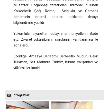
Muzaffer Doğanbaş tarafından, müzede bulunan
Kalkeolotik Çağ, Roma, Selçuklu ve Osmanlı
döneminin önemli eserleri hakkında detaylı
bilgilendirme yapıldı.
Yükümlüler ziyaretten dolayı memnuniyetlerini ifade
etti. Ziyaret yükümlülerin sorularının yanıtlanması ile
sona erdi.
Etkinliğe, Amasya Denetimli Serbestlik Müdürü Bekir
Türkmen, Şef Mahmut Türköz, kurum çalışanları ve
yükümlüler katıldı.
Fotoğraflar