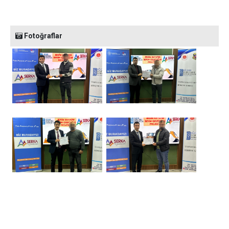
Fotoğraflar