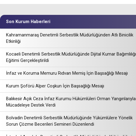
Son Kurum Haberleri
Kahramanmaraş Denetimli Serbestlik Müdürlüğünden Atlı Binicilik
Etkinliği
Kocaeli Denetimli Serbestlik Müdürlüğünde Dijital Kumar Bağımlılığı
Eğitimi Gerçekleştirildi
İnfaz ve Koruma Memuru Rıdvan Memiş İçin Başsağlığı Mesajı
Kurum Şoförü Alper Coşkun İçin Başsağlığı Mesajı
Balıkesir Açık Ceza İnfaz Kurumu Hükümlüleri Orman Yangınlarıyla
Mücadeleye Destek Verdi
Bolvadin Denetimli Serbestlik Müdürlüğünde Yükümlülere Yönelik
Sorun Çözme Becerileri Semineri Düzenlendi