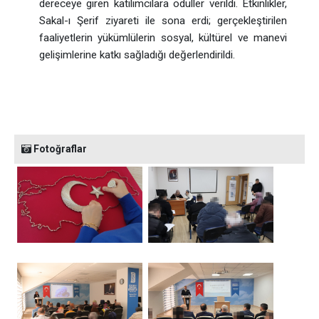
dereceye giren katılımcılara ödüller verildi. Etkinlikler,
Sakal-ı Şerif ziyareti ile sona erdi; gerçekleştirilen
faaliyetlerin yükümlülerin sosyal, kültürel ve manevi
gelişimlerine katkı sağladığı değerlendirildi.
Fotoğraflar