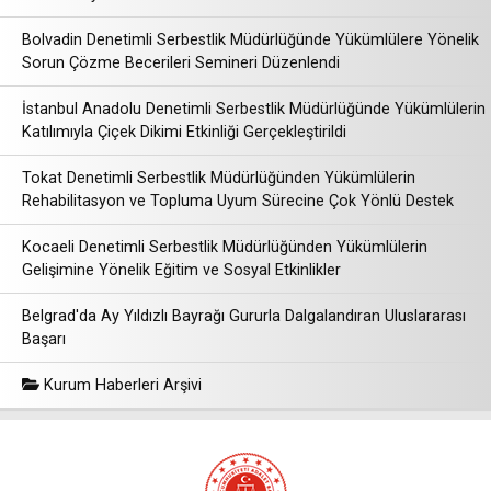
Bolvadin Denetimli Serbestlik Müdürlüğünde Yükümlülere Yönelik
Sorun Çözme Becerileri Semineri Düzenlendi
İstanbul Anadolu Denetimli Serbestlik Müdürlüğünde Yükümlülerin
Katılımıyla Çiçek Dikimi Etkinliği Gerçekleştirildi
Tokat Denetimli Serbestlik Müdürlüğünden Yükümlülerin
Rehabilitasyon ve Topluma Uyum Sürecine Çok Yönlü Destek
Kocaeli Denetimli Serbestlik Müdürlüğünden Yükümlülerin
Gelişimine Yönelik Eğitim ve Sosyal Etkinlikler
Belgrad'da Ay Yıldızlı Bayrağı Gururla Dalgalandıran Uluslararası
Başarı
Kurum Haberleri Arşivi