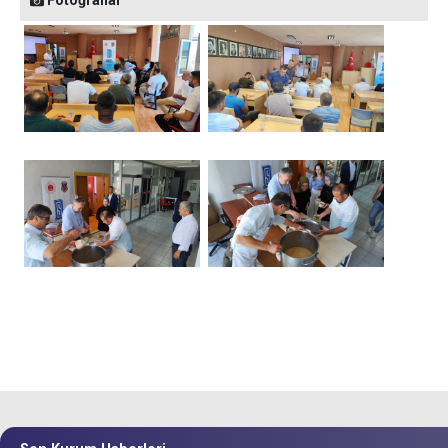
Fotoğraflar