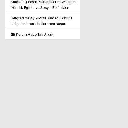
Müdürlüğünden Yükümlülerin Gelişimine
Yönelik Eğitim ve Sosyal Etkinlikler
Belgrad'da Ay Yıldızlı Bayrağı Gururla
Dalgalandıran Uluslararası Başarı
Kurum Haberleri Arşivi