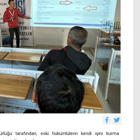
rlüğü tarafından, eski hükümlülerin kendi işini kurma