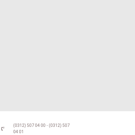
(0312) 507 04 00 - (0312) 507
04 01