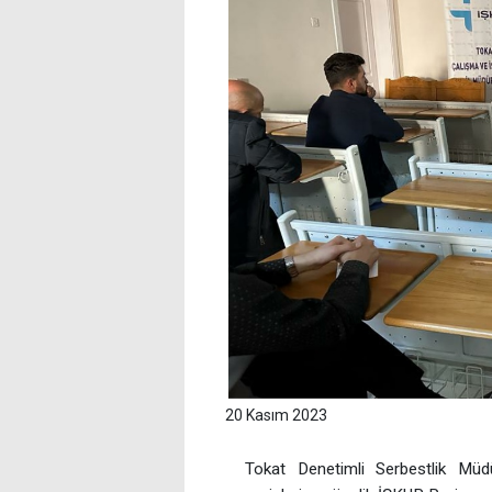
20 Kasım 2023
Tokat Denetimli Serbestlik Müdü