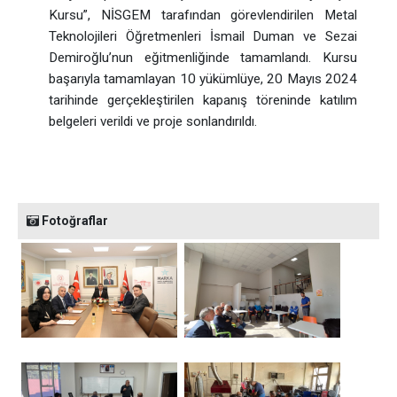
Kursu”, NİSGEM tarafından görevlendirilen Metal
Teknolojileri Öğretmenleri İsmail Duman ve Sezai
Demiroğlu’nun eğitmenliğinde tamamlandı. Kursu
başarıyla tamamlayan 10 yükümlüye, 20 Mayıs 2024
tarihinde gerçekleştirilen kapanış töreninde katılım
belgeleri verildi ve proje sonlandırıldı.
Fotoğraflar