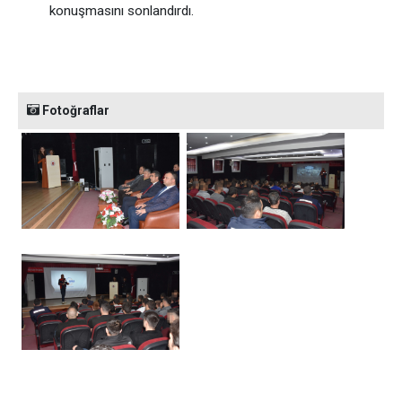
konuşmasını sonlandırdı.
Fotoğraflar