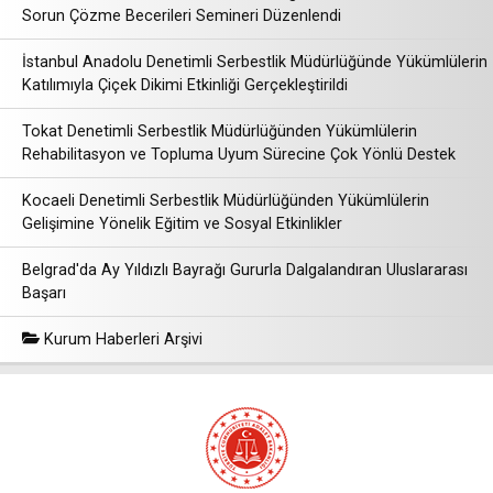
Sorun Çözme Becerileri Semineri Düzenlendi
İstanbul Anadolu Denetimli Serbestlik Müdürlüğünde Yükümlülerin
Katılımıyla Çiçek Dikimi Etkinliği Gerçekleştirildi
Tokat Denetimli Serbestlik Müdürlüğünden Yükümlülerin
Rehabilitasyon ve Topluma Uyum Sürecine Çok Yönlü Destek
Kocaeli Denetimli Serbestlik Müdürlüğünden Yükümlülerin
Gelişimine Yönelik Eğitim ve Sosyal Etkinlikler
Belgrad'da Ay Yıldızlı Bayrağı Gururla Dalgalandıran Uluslararası
Başarı
Kurum Haberleri Arşivi