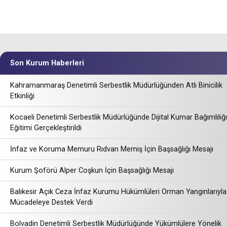
Son Kurum Haberleri
Kahramanmaraş Denetimli Serbestlik Müdürlüğünden Atlı Binicilik
Etkinliği
Kocaeli Denetimli Serbestlik Müdürlüğünde Dijital Kumar Bağımlılığı
Eğitimi Gerçekleştirildi
İnfaz ve Koruma Memuru Rıdvan Memiş İçin Başsağlığı Mesajı
Kurum Şoförü Alper Coşkun İçin Başsağlığı Mesajı
Balıkesir Açık Ceza İnfaz Kurumu Hükümlüleri Orman Yangınlarıyla
Mücadeleye Destek Verdi
Bolvadin Denetimli Serbestlik Müdürlüğünde Yükümlülere Yönelik