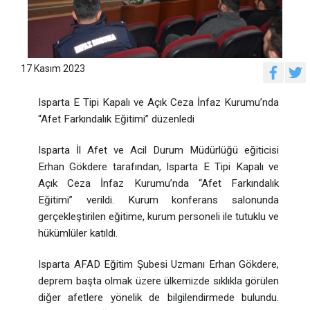
17 Kasım 2023
Isparta E Tipi Kapalı ve Açık Ceza İnfaz Kurumu’nda
“Afet Farkındalık Eğitimi” düzenledi
Isparta İl Afet ve Acil Durum Müdürlüğü eğiticisi
Erhan Gökdere tarafından, Isparta E Tipi Kapalı ve
Açık Ceza İnfaz Kurumu’nda “Afet Farkındalık
Eğitimi” verildi. Kurum konferans salonunda
gerçekleştirilen eğitime, kurum personeli ile tutuklu ve
hükümlüler katıldı.
Isparta AFAD Eğitim Şubesi Uzmanı Erhan Gökdere,
deprem başta olmak üzere ülkemizde sıklıkla görülen
diğer afetlere yönelik de bilgilendirmede bulundu.