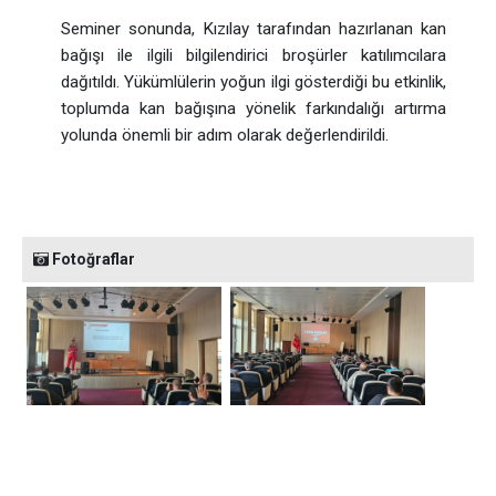
Seminer sonunda, Kızılay tarafından hazırlanan kan
bağışı ile ilgili bilgilendirici broşürler katılımcılara
dağıtıldı. Yükümlülerin yoğun ilgi gösterdiği bu etkinlik,
toplumda kan bağışına yönelik farkındalığı artırma
yolunda önemli bir adım olarak değerlendirildi.
Fotoğraflar