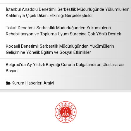
İstanbul Anadolu Denetimli Serbestlik Müdürlüğünde Yükümlülerin
Katılımıyla Çiçek Dikimi Etkinliği Gerçekleştirildi
Tokat Denetimli Serbestlik Müdürlüğünden Yükümlülerin
Rehabilitasyon ve Topluma Uyum Sürecine Çok Yönlü Destek
Kocaeli Denetimli Serbestlik Müdürlüğünden Yükümlülerin
Gelişimine Yönelik Eğitim ve Sosyal Etkinlikler
Belgrad'da Ay Yıldızlı Bayrağı Gururla Dalgalandıran Uluslararası
Başarı
Kurum Haberleri Arşivi