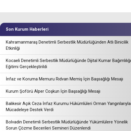
Son Kurum Haberleri
Kahramanmaraş Denetimli Serbestlik Müdürlüğünden Atlı Binicilik
Etkinliği
Kocaeli Denetimli Serbestlik Müdürlüğünde Dijital Kumar Bağımlılığı
Eğitimi Gerçekleştirildi
İnfaz ve Koruma Memuru Rıdvan Memiş İçin Başsağlığı Mesajı
Kurum Şoförü Alper Coşkun İçin Başsağlığı Mesajı
Balıkesir Açık Ceza İnfaz Kurumu Hükümlüleri Orman Yangınlarıyla
Mücadeleye Destek Verdi
Bolvadin Denetimli Serbestlik Müdürlüğünde Yükümlülere Yönelik
Sorun Çözme Becerileri Semineri Düzenlendi