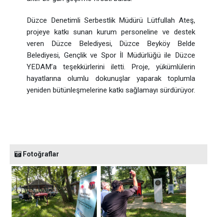
Düzce Denetimli Serbestlik Müdürü Lütfullah Ateş,
projeye katkı sunan kurum personeline ve destek
veren Düzce Belediyesi, Düzce Beyköy Belde
Belediyesi, Gençlik ve Spor İl Müdürlüğü ile Düzce
YEDAM’a teşekkürlerini iletti. Proje, yükümlülerin
hayatlarına olumlu dokunuşlar yaparak toplumla
yeniden bütünleşmelerine katkı sağlamayı sürdürüyor.
Fotoğraflar