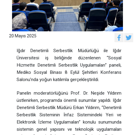
20 Mayıs 2025
Iğdır Denetimli Serbestlik Müdürlüğü ile Iğdır
Üniversitesi iş birliğinde düzenlenen “Sosyal
Hizmette Denetimli Serbestlik Uygulamaları” paneli,
Mediko Sosyal Binası 8 Eylül Şehitleri Konferans
Salonu’nda yoğun katılımla gerçekleştirildi.
Panelin moderatörlüğünü Prof. Dr. Neşide Yıldırım
üstlenirken, programda önemli sunumlar yapıldı. Iğdır
Denetimli Serbestlik Müdürü Erkan Yıldırım, “Denetimli
Serbestlik Sisteminin İnfaz Sistemindeki Yeri ve
Elektronik İzleme Uygulamaları” konulu sunumunda
sistemin genel yapısını ve teknolojik uygulamaları