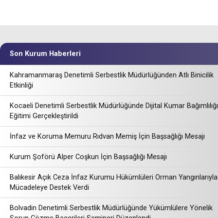
Son Kurum Haberleri
Kahramanmaraş Denetimli Serbestlik Müdürlüğünden Atlı Binicilik
Etkinliği
Kocaeli Denetimli Serbestlik Müdürlüğünde Dijital Kumar Bağımlılığı
Eğitimi Gerçekleştirildi
İnfaz ve Koruma Memuru Rıdvan Memiş İçin Başsağlığı Mesajı
Kurum Şoförü Alper Coşkun İçin Başsağlığı Mesajı
Balıkesir Açık Ceza İnfaz Kurumu Hükümlüleri Orman Yangınlarıyla
Mücadeleye Destek Verdi
Bolvadin Denetimli Serbestlik Müdürlüğünde Yükümlülere Yönelik