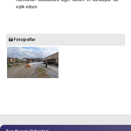
eşlik ediyor.
Fotoğraflar