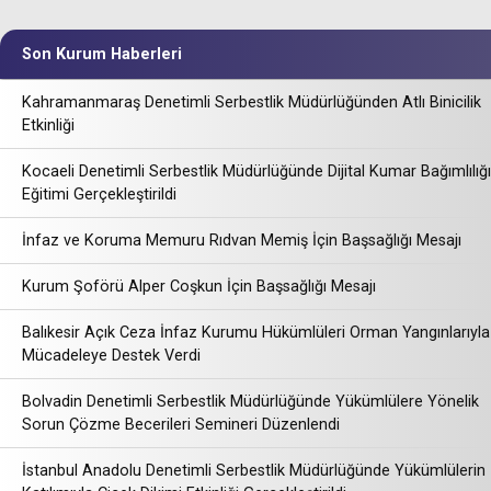
Son Kurum Haberleri
Kahramanmaraş Denetimli Serbestlik Müdürlüğünden Atlı Binicilik
Etkinliği
Kocaeli Denetimli Serbestlik Müdürlüğünde Dijital Kumar Bağımlılığı
Eğitimi Gerçekleştirildi
İnfaz ve Koruma Memuru Rıdvan Memiş İçin Başsağlığı Mesajı
Kurum Şoförü Alper Coşkun İçin Başsağlığı Mesajı
Balıkesir Açık Ceza İnfaz Kurumu Hükümlüleri Orman Yangınlarıyla
Mücadeleye Destek Verdi
Bolvadin Denetimli Serbestlik Müdürlüğünde Yükümlülere Yönelik
Sorun Çözme Becerileri Semineri Düzenlendi
İstanbul Anadolu Denetimli Serbestlik Müdürlüğünde Yükümlülerin