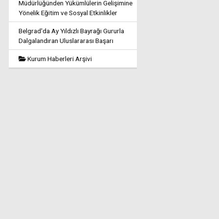
Müdürlüğünden Yükümlülerin Gelişimine
Yönelik Eğitim ve Sosyal Etkinlikler
Belgrad'da Ay Yıldızlı Bayrağı Gururla
Dalgalandıran Uluslararası Başarı
Kurum Haberleri Arşivi