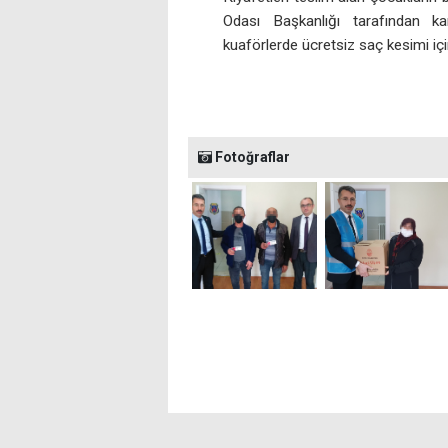
Odası Başkanlığı tarafından kar
kuaförlerde ücretsiz saç kesimi içi
Fotoğraflar