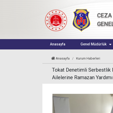
CEZA 
GENE
Anasayfa
Genel Müdürlük
Anasayfa
/
Kurum Haberleri
Tokat Denetimli Serbestlik
Ailelerine Ramazan Yardımı