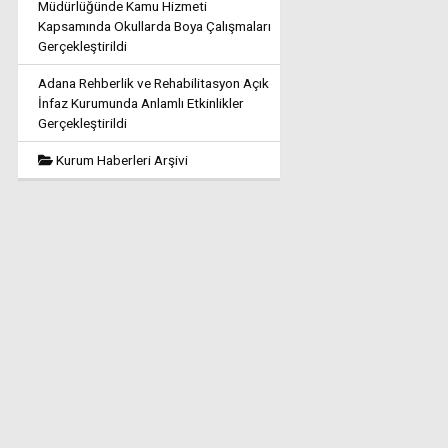
Müdürlüğünde Kamu Hizmeti
Kapsamında Okullarda Boya Çalışmaları
Gerçekleştirildi
Adana Rehberlik ve Rehabilitasyon Açık
İnfaz Kurumunda Anlamlı Etkinlikler
Gerçekleştirildi
Kurum Haberleri Arşivi