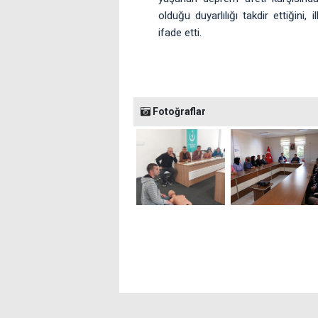
olduğu duyarlılığı takdir ettiğini
ifade etti.
Fotoğraflar