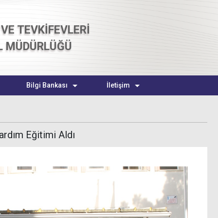
VE TEVKİFEVLERİ
L MÜDÜRLÜĞÜ
Bilgi Bankası
İletişim
ardım Eğitimi Aldı