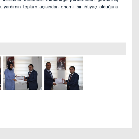
, ilk yardımın toplum açısından önemli bir ihtiyaç olduğunu