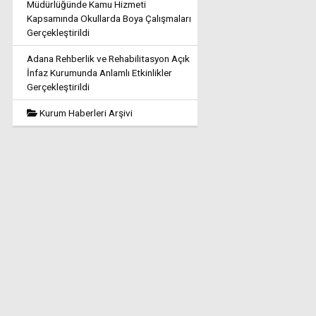
Müdürlüğünde Kamu Hizmeti
Kapsamında Okullarda Boya Çalışmaları
Gerçekleştirildi
Adana Rehberlik ve Rehabilitasyon Açık
İnfaz Kurumunda Anlamlı Etkinlikler
Gerçekleştirildi
Kurum Haberleri Arşivi