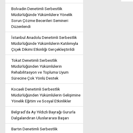
Bolvadin Denetimli Serbestlik
Müdürlüğünde Yükümlülere Yönelik
Sorun Çözme Becerileri Semineri
Düzenlendi
İstanbul Anadolu Denetimli Serbestlik
Müdürlüğünde Yükümlülerin Katılımıyla
Çiçek Dikimi Etkinliği Gerçekleştirildi
Tokat Denetimli Serbestlik
Müdürlüğünden Yükümlülerin
Rehabilitasyon ve Topluma Uyum
Sürecine Çok Yönlü Destek
Kocaeli Denetimli Serbestlik
Müdürlüğünden Yükümlülerin Gelişimine
Yönelik Eğitim ve Sosyal Etkinlikler
Belgrad'da Ay Yıldızlı Bayrağı Gururla
Dalgalandıran Uluslararası Başarı
Bartın Denetimli Serbestlik