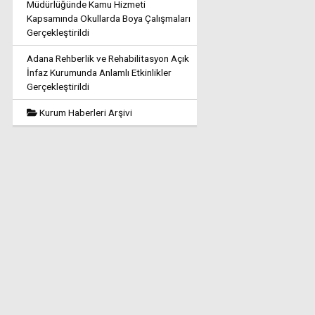
Müdürlüğünde Kamu Hizmeti
Kapsamında Okullarda Boya Çalışmaları
Gerçekleştirildi
Adana Rehberlik ve Rehabilitasyon Açık
İnfaz Kurumunda Anlamlı Etkinlikler
Gerçekleştirildi
Kurum Haberleri Arşivi