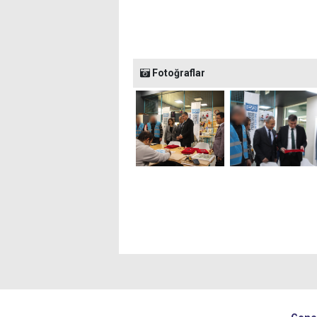
Fotoğraflar