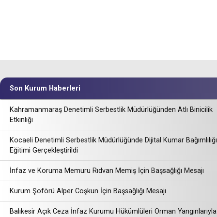
Son Kurum Haberleri
Kahramanmaraş Denetimli Serbestlik Müdürlüğünden Atlı Binicilik
Etkinliği
Kocaeli Denetimli Serbestlik Müdürlüğünde Dijital Kumar Bağımlılığı
Eğitimi Gerçekleştirildi
İnfaz ve Koruma Memuru Rıdvan Memiş İçin Başsağlığı Mesajı
Kurum Şoförü Alper Coşkun İçin Başsağlığı Mesajı
Balıkesir Açık Ceza İnfaz Kurumu Hükümlüleri Orman Yangınlarıyla