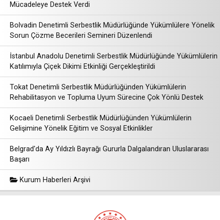
Mücadeleye Destek Verdi
Bolvadin Denetimli Serbestlik Müdürlüğünde Yükümlülere Yönelik
Sorun Çözme Becerileri Semineri Düzenlendi
İstanbul Anadolu Denetimli Serbestlik Müdürlüğünde Yükümlülerin
Katılımıyla Çiçek Dikimi Etkinliği Gerçekleştirildi
Tokat Denetimli Serbestlik Müdürlüğünden Yükümlülerin
Rehabilitasyon ve Topluma Uyum Sürecine Çok Yönlü Destek
Kocaeli Denetimli Serbestlik Müdürlüğünden Yükümlülerin
Gelişimine Yönelik Eğitim ve Sosyal Etkinlikler
Belgrad'da Ay Yıldızlı Bayrağı Gururla Dalgalandıran Uluslararası
Başarı
Kurum Haberleri Arşivi