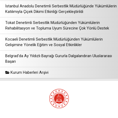
İstanbul Anadolu Denetimli Serbestlik Müdürlüğünde Yükümlülerin
Katılımıyla Çiçek Dikimi Etkinliği Gerçekleştirildi
Tokat Denetimli Serbestlik Müdürlüğünden Yükümlülerin
Rehabilitasyon ve Topluma Uyum Sürecine Çok Yönlü Destek
Kocaeli Denetimli Serbestlik Müdürlüğünden Yükümlülerin
Gelişimine Yönelik Eğitim ve Sosyal Etkinlikler
Belgrad'da Ay Yıldızlı Bayrağı Gururla Dalgalandıran Uluslararası
Başarı
Kurum Haberleri Arşivi