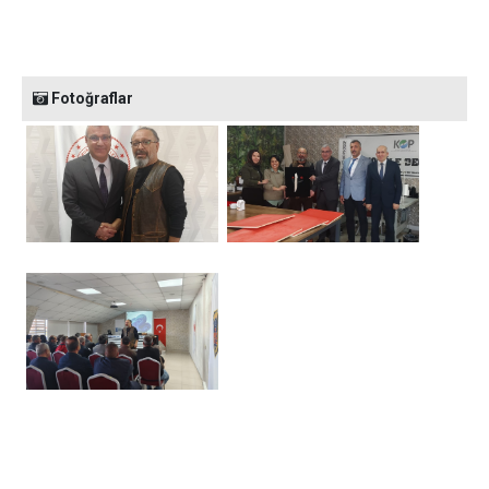
Fotoğraflar