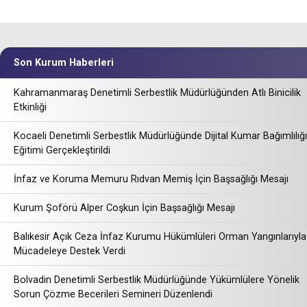
Son Kurum Haberleri
Kahramanmaraş Denetimli Serbestlik Müdürlüğünden Atlı Binicilik
Etkinliği
Kocaeli Denetimli Serbestlik Müdürlüğünde Dijital Kumar Bağımlılığı
Eğitimi Gerçekleştirildi
İnfaz ve Koruma Memuru Rıdvan Memiş İçin Başsağlığı Mesajı
Kurum Şoförü Alper Coşkun İçin Başsağlığı Mesajı
Balıkesir Açık Ceza İnfaz Kurumu Hükümlüleri Orman Yangınlarıyla
Mücadeleye Destek Verdi
Bolvadin Denetimli Serbestlik Müdürlüğünde Yükümlülere Yönelik
Sorun Çözme Becerileri Semineri Düzenlendi