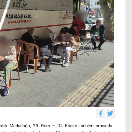
tlik Müdürlüğü, 29 Ekim – 04 Kasım tarihleri arasında