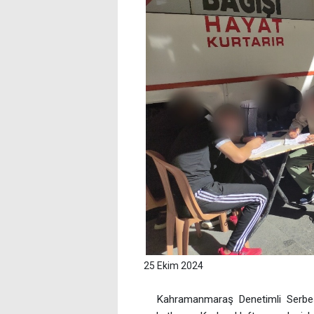
25 Ekim 2024
Kahramanmaraş Denetimli Serbes