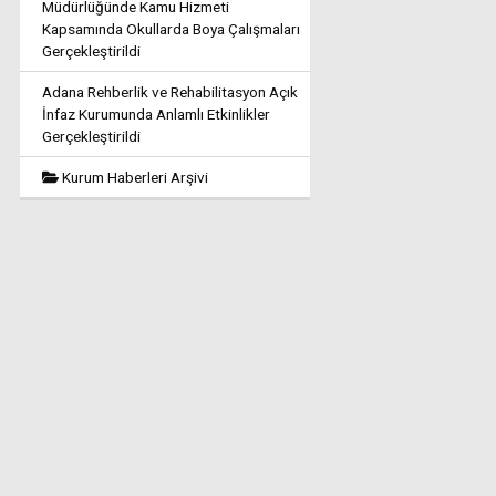
Müdürlüğünde Kamu Hizmeti
Kapsamında Okullarda Boya Çalışmaları
Gerçekleştirildi
Adana Rehberlik ve Rehabilitasyon Açık
İnfaz Kurumunda Anlamlı Etkinlikler
Gerçekleştirildi
Kurum Haberleri Arşivi