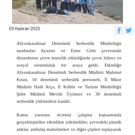
03 Haziran 2025
Afyonkarahisar Denetimli Serbestlik Müdürlüğü
tarafından Ayazini ve Emre Gölü çevresinde
düzenlenen çevre temizlik etkinliğinde çevre bilinci ve
sosyal sorumluluk bir araya geldi. Etkinliğe
Afyonkarahisar Denetimli Serbestlik Müdürü Mahmut
Kıran, 10 denetimli serbestlik personeli, İl Müze
Müdürü Halil Arça, İl Kültür ve Turizm Müdürlüğü
Şube Müdürü Mevlüt Üyümez ve 30 denetimli
serbestlik yükümlüsü katıldı.
Kamu yararına ücretsiz çalışma kapsamında
gerçekleştirilen etkinlikte yükümlüler, çevredeki plastik
atıklar, ambalaj malzemeleri ve diğer çöpleri toplayarak