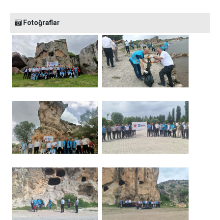
Fotoğraflar