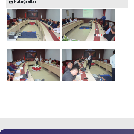
Fotoğraflar