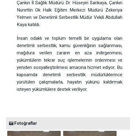
Çankırı İl Sağlık Müdürü Dr. Hüseyin Sarıkaya, Çankırı
Nurettin Ok Halk Eğitim Merkezi Müdürü Zekeriya
Yelmen ve Denetimli Serbestlik Müdür Vekili Abdullah
Kaya katıldı.
İnsan odaklı ve toplum temelli bir uygulama olan
denetimli serbestlik; kamu güvenliğinin sağlanması,
mağdura verilen zararın en aza indirgenmesi,
yükümlülerin tekrar suç işlemelerinin önlenmesi ve
yeniden sosyalleştirilmesi amacına hizmet ediyor. Bu
kapsamda denetimli serbestlik müdürlüklerince
yürütülen çalışmalarla, hayatın yükünü kaldırmak
isteyen yükümlülere destek veriliyor.
Fotoğraflar