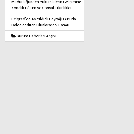
Müdürlüğünden Yükümlülerin Gelişimine
Yönelik Eğitim ve Sosyal Etkinlikler
Belgrad'da Ay Yıldızlı Bayrağı Gururla
Dalgalandıran Uluslararası Başarı
Kurum Haberleri Arşivi