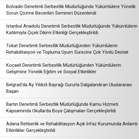
Bolvadin Denetimli Serbestlik Müdürlüğünde Yükümlülere Yönelik
Sorun Çözme Becerileri Semineri Düzenlendi
İstanbul Anadolu Denetimli Serbestlik Müdürlüğünde Yükümlülerin
Katılımıyla Çiçek Dikimi Etkinliği Gerçekleştirildi
Tokat Denetimli Serbestlik Müdürlüğünden Yükümlülerin
Rehabilitasyon ve Topluma Uyum Sürecine Çok Yönlü Destek
Kocaeli Denetimli Serbestlik Müdürlüğünden Yükümlülerin
Gelişimine Yönelik Eğitim ve Sosyal Etkinlikler
Belgrad'da Ay Yıldızlı Bayrağı Gururla Dalgalandıran Uluslararası
Başarı
Bartın Denetimli Serbestlik Müdürlüğünde Kamu Hizmeti
Kapsamında Okullarda Boya Çalışmaları Gerçekleştirildi
Adana Rehberlik ve Rehabilitasyon Açık İnfaz Kurumunda Anlamlı
Etkinlikler Gerçekleştirildi