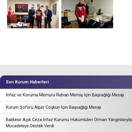
Son Kurum Haberleri
İnfaz ve Koruma Memuru Rıdvan Memiş İçin Başsağlığı Mesajı
Kurum Şoförü Alper Coşkun İçin Başsağlığı Mesajı
Balıkesir Açık Ceza İnfaz Kurumu Hükümlüleri Orman Yangınlarıyla
Mücadeleye Destek Verdi