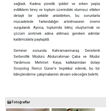
sağladı. Kadına yönelik şiddet ve erken yaşta
evliliklerin birey ve toplum üzerindeki olumsuz etkileri
detaylı bir şekilde anlatılırken, bu sorunlarla
mücadelede farkındalığın artırılmasının önemi
vurgulandı. Ayrıca, toplumda bilinç oluşturmak ve
çözüm üretmek adına atılması gereken adımlar
katılımcılarla paylaşıldı.
Seminer sonunda Kahramanmaraş Denetimli
Serbestlik Müdürü Abdurrahman Çaba ve Müdür
Yardımcısı Mehmet Kaya, katkılarından dolayı
Sosyolog Remzi Güner’e teşekkür ederek, bu tür
bilinçlendirme çalışmalarının devam edeceğini belirtti.
Fotoğraflar