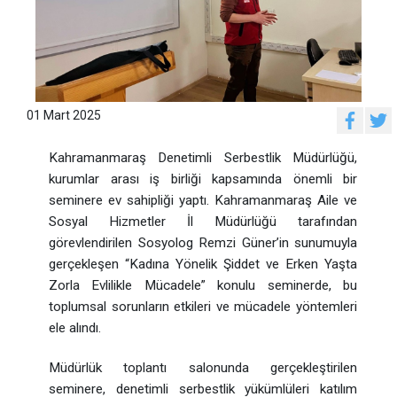
01 Mart 2025
Kahramanmaraş Denetimli Serbestlik Müdürlüğü,
kurumlar arası iş birliği kapsamında önemli bir
seminere ev sahipliği yaptı. Kahramanmaraş Aile ve
Sosyal Hizmetler İl Müdürlüğü tarafından
görevlendirilen Sosyolog Remzi Güner’in sunumuyla
gerçekleşen “Kadına Yönelik Şiddet ve Erken Yaşta
Zorla Evlilikle Mücadele” konulu seminerde, bu
toplumsal sorunların etkileri ve mücadele yöntemleri
ele alındı.
Müdürlük toplantı salonunda gerçekleştirilen
seminere, denetimli serbestlik yükümlüleri katılım