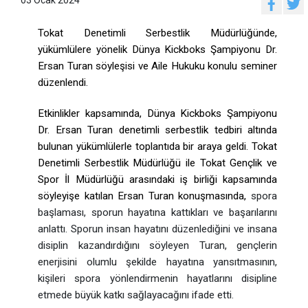
Tokat Denetimli Serbestlik Müdürlüğünde,
yükümlülere yönelik Dünya Kickboks Şampiyonu Dr.
Ersan Turan söyleşisi ve Aile Hukuku konulu seminer
düzenlendi.
Etkinlikler kapsamında, Dünya Kickboks Şampiyonu
Dr. Ersan Turan denetimli serbestlik tedbiri altında
bulunan yükümlülerle toplantıda bir araya geldi. Tokat
Denetimli Serbestlik Müdürlüğü ile Tokat Gençlik ve
Spor İl Müdürlüğü arasındaki iş birliği kapsamında
söyleyişe katılan Ersan Turan konuşmasında,
spora
başlaması, sporun hayatına kattıkları ve başarılarını
anlattı. Sporun insan hayatını düzenlediğini ve insana
disiplin kazandırdığını söyleyen Turan, gençlerin
enerjisini olumlu şekilde hayatına yansıtmasının,
kişileri spora yönlendirmenin hayatlarını disipline
etmede büyük katkı sağlayacağını ifade etti.