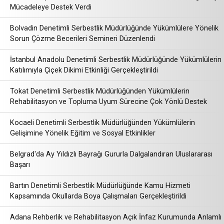
Mücadeleye Destek Verdi
Bolvadin Denetimli Serbestlik Müdürlüğünde Yükümlülere Yönelik
Sorun Çözme Becerileri Semineri Düzenlendi
İstanbul Anadolu Denetimli Serbestlik Müdürlüğünde Yükümlülerin
Katılımıyla Çiçek Dikimi Etkinliği Gerçekleştirildi
Tokat Denetimli Serbestlik Müdürlüğünden Yükümlülerin
Rehabilitasyon ve Topluma Uyum Sürecine Çok Yönlü Destek
Kocaeli Denetimli Serbestlik Müdürlüğünden Yükümlülerin
Gelişimine Yönelik Eğitim ve Sosyal Etkinlikler
Belgrad'da Ay Yıldızlı Bayrağı Gururla Dalgalandıran Uluslararası
Başarı
Bartın Denetimli Serbestlik Müdürlüğünde Kamu Hizmeti
Kapsamında Okullarda Boya Çalışmaları Gerçekleştirildi
Adana Rehberlik ve Rehabilitasyon Açık İnfaz Kurumunda Anlamlı