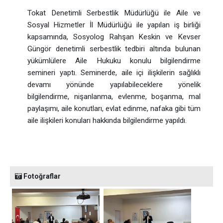
Tokat Denetimli Serbestlik Müdürlüğü ile Aile ve
Sosyal Hizmetler İl Müdürlüğü ile yapılan iş birliği
kapsamında, Sosyolog Rahşan Keskin ve Kevser
Güngör denetimli serbestlik tedbiri altında bulunan
yükümlülere Aile Hukuku konulu bilgilendirme
semineri yaptı. Seminerde, aile içi ilişkilerin sağlıklı
devamı yönünde yapılabileceklere yönelik
bilgilendirme,
nişanlanma, evlenme, boşanma, mal
paylaşımı, aile konutları, evlat edinme, nafaka gibi tüm
aile ilişkileri konuları hakkında bilgilendirme yapıldı.
Fotoğraflar