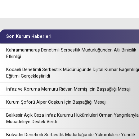
Son Kurum Haberleri
Kahramanmaraş Denetimli Serbestlik Müdürlüğünden Atlı Binicilik
Etkinliği
Kocaeli Denetimli Serbestlik Müdürlüğünde Dijital Kumar Bağımlılığı
Eğitimi Gerçekleştirildi
İnfaz ve Koruma Memuru Rıdvan Memiş İçin Başsağlığı Mesajı
Kurum Şoförü Alper Coşkun İçin Başsağlığı Mesajı
Balıkesir Açık Ceza İnfaz Kurumu Hükümlüleri Orman Yangınlarıyla
Mücadeleye Destek Verdi
Bolvadin Denetimli Serbestlik Müdürlüğünde Yükümlülere Yönelik