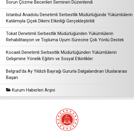
Sorun Çözme Becerileri Semineri Düzenlendi
İstanbul Anadolu Denetimli Serbestlik Müdürlüğünde Yükümlülerin
Katılımıyla Çiçek Dikimi Etkinliği Gerçekleştirildi
Tokat Denetimli Serbestlik Müdürlüğünden Yükümlülerin
Rehabilitasyon ve Topluma Uyum Sürecine Çok Yönlü Destek
Kocaeli Denetimli Serbestlik Müdürlüğünden Yükümlülerin
Gelişimine Yönelik Eğitim ve Sosyal Etkinlikler
Belgrad'da Ay Yıldızlı Bayrağı Gururla Dalgalandıran Uluslararası
Başarı
Kurum Haberleri Arşivi