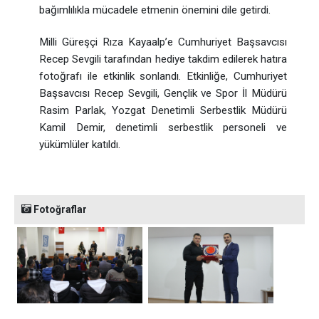
bağımlılıkla mücadele etmenin önemini dile getirdi.
Milli Güreşçi Rıza Kayaalp’e Cumhuriyet Başsavcısı
Recep Sevgili tarafından hediye takdim edilerek hatıra
fotoğrafı ile etkinlik sonlandı. Etkinliğe, Cumhuriyet
Başsavcısı Recep Sevgili, Gençlik ve Spor İl Müdürü
Rasim Parlak, Yozgat Denetimli Serbestlik Müdürü
Kamil Demir, denetimli serbestlik personeli ve
yükümlüler katıldı.
Fotoğraflar